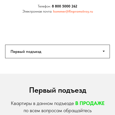
Телефон:
8 800 5000 262
Электронная почта:
kommer@finpromstroy.ru
Первый подъезд
Квартиры в данном подъезде
В ПРОДАЖЕ
по всем вопросам обращайтесь