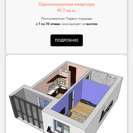
Однокомнатная квартира
41.7 кв.м.
Расположена во Первом подъезде
с 1 по 10 этажи
, окна выходят на
восток
ПОДРОБНЕЕ