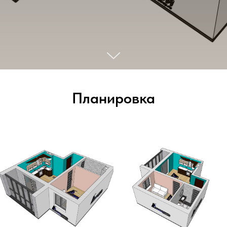
Планировка