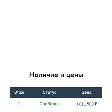
Наличие и цены