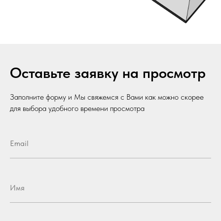
Оставьте заявку на просмотр
Заполните форму и Мы свяжемся с Вами как можно скорее
для выбора удобного времени просмотра