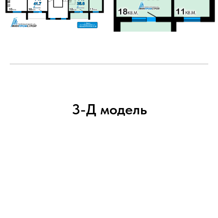
3-Д модель