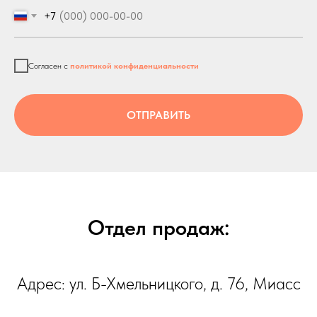
+7
Согласен с
политикой конфиденциальности
ОТПРАВИТЬ
Отдел продаж:
Адрес: ул. Б-Хмельницкого, д. 76, Миасс