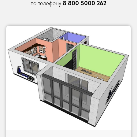
по телефону
8 800 5000 262