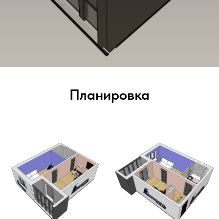
Планировка