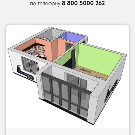
по телефону
8 800 5000 262