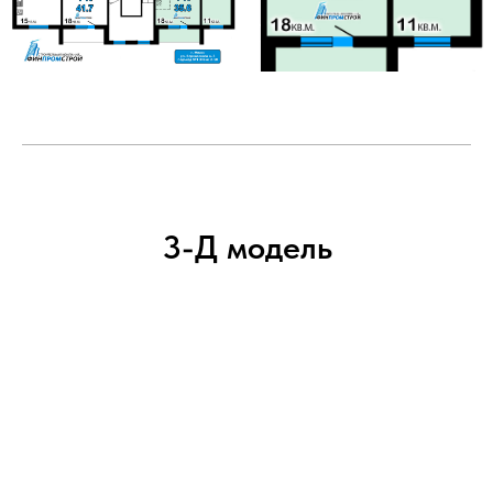
3-Д модель