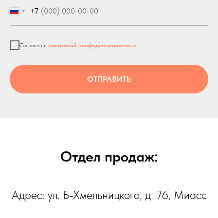
+7
Согласен с
политикой конфиденциальности
ОТПРАВИТЬ
Отдел продаж:
Адрес: ул. Б-Хмельницкого, д. 76, Миасс