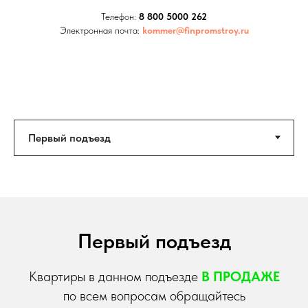
Телефон:
8 800 5000 262
Электронная почта:
kommer@finpromstroy.ru
Первый подъезд
Квартиры в данном подъезде
В ПРОДАЖЕ
по всем вопросам обращайтесь