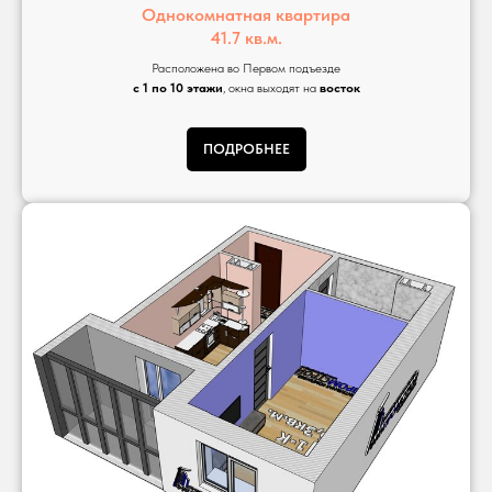
Однокомнатная квартира
41.7 кв.м.
Расположена во Первом подъезде
с 1 по 10 этажи
, окна выходят на
восток
ПОДРОБНЕЕ