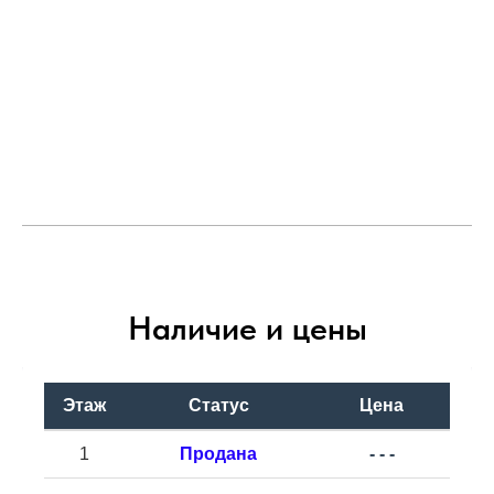
Наличие и цены