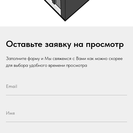
Оставьте заявку на просмотр
Заполните форму и Мы свяжемся с Вами как можно скорее
для выбора удобного времени просмотра