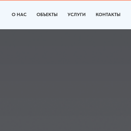
О НАС
ОБЪЕКТЫ
УСЛУГИ
КОНТАКТЫ