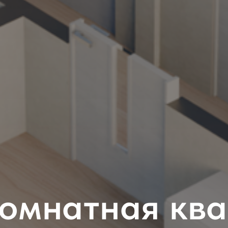
омнатная кв